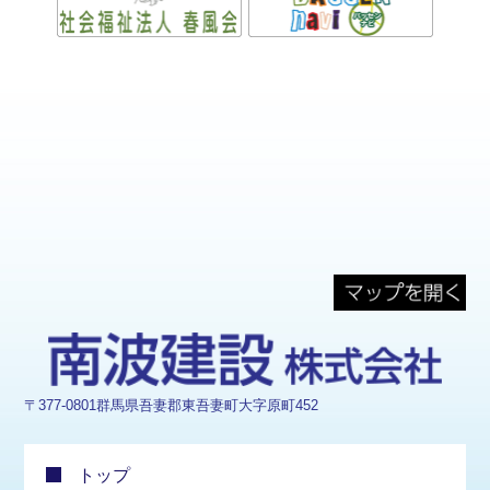
〒377-0801群馬県吾妻郡東吾妻町大字原町452
トップ