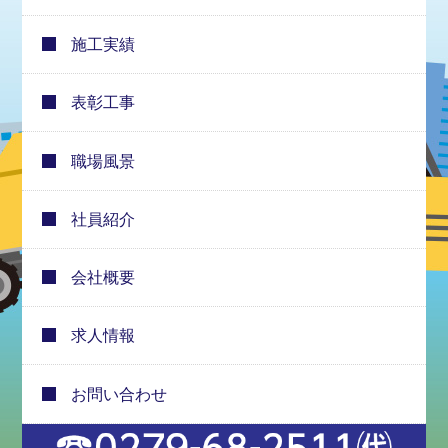
施工実績
表彰工事
職場風景
社員紹介
会社概要
求人情報
お問い合わせ