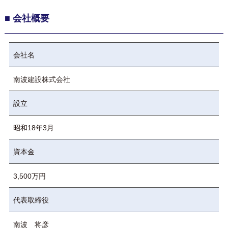
■ 会社概要
会社名
南波建設株式会社
設立
昭和18年3月
資本金
3,500万円
代表取締役
南波 将彦